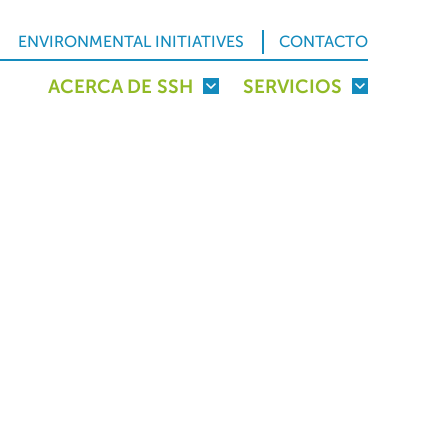
ENVIRONMENTAL INITIATIVES
CONTACTO
ACERCA DE SSH
SERVICIOS